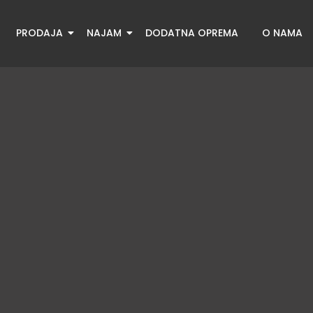
PRODAJA
NAJAM
DODATNA OPREMA
O NAMA