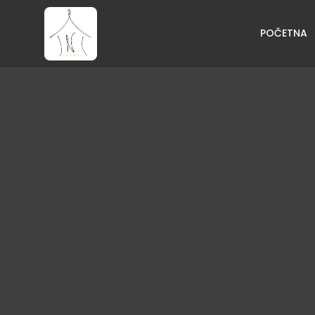
POČETNA