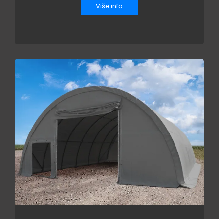
Više info