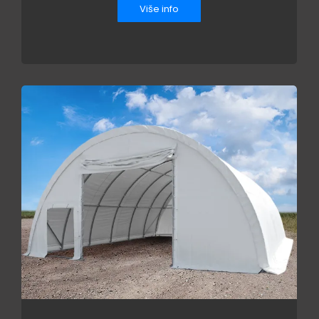
Više info