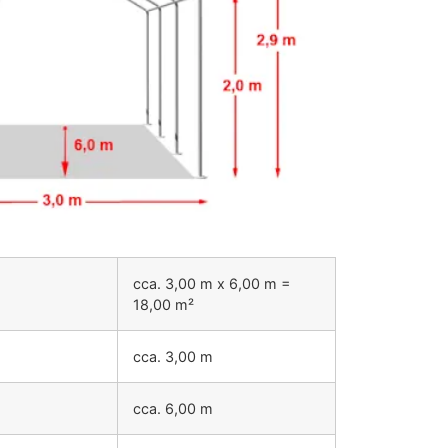
cca. 3,00 m x 6,00 m =
18,00 m²
cca. 3,00 m
cca. 6,00 m