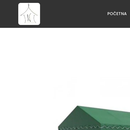
POČETNA