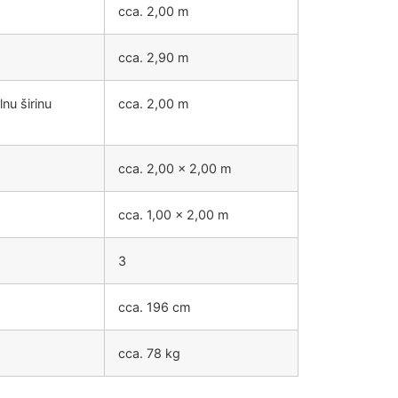
cca. 2,00 m
cca. 2,90 m
nu širinu
cca. 2,00 m
cca. 2,00 x 2,00 m
cca. 1,00 x 2,00 m
3
cca. 196 cm
cca. 78 kg