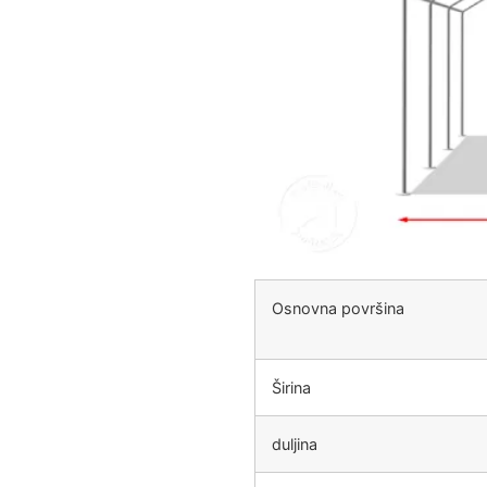
Osnovna površina
Širina
duljina