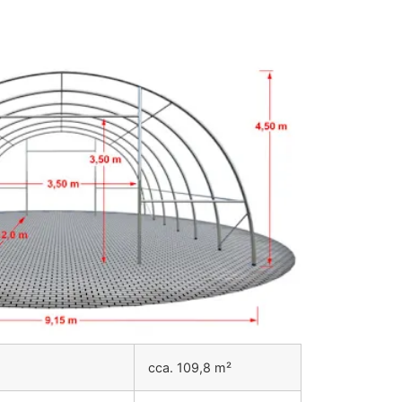
cca. 109,8 m²