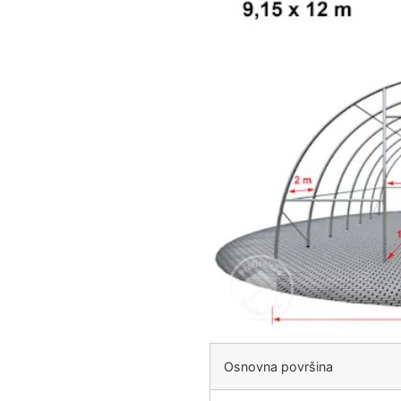
Osnovna površina