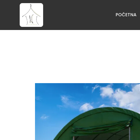
POČETNA