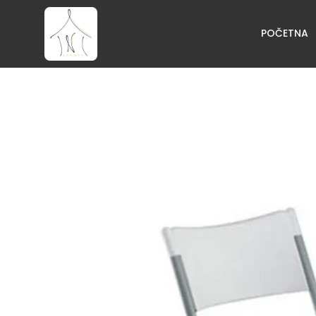
POČETNA