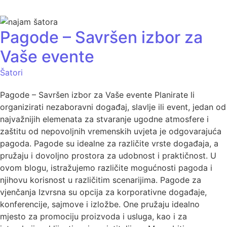
Pagode – Savršen izbor za
Vaše evente
Šatori
Pagode – Savršen izbor za Vaše evente Planirate li
organizirati nezaboravni događaj, slavlje ili event, jedan od
najvažnijih elemenata za stvaranje ugodne atmosfere i
zaštitu od nepovoljnih vremenskih uvjeta je odgovarajuća
pagoda. Pagode su idealne za različite vrste događaja, a
pružaju i dovoljno prostora za udobnost i praktičnost. U
ovom blogu, istražujemo različite mogućnosti pagoda i
njihovu korisnost u različitim scenarijima. Pagode za
vjenčanja Izvrsna su opcija za korporativne događaje,
konferencije, sajmove i izložbe. One pružaju idealno
mjesto za promociju proizvoda i usluga, kao i za